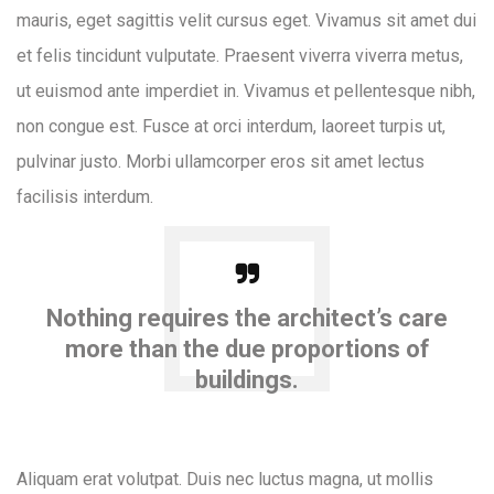
mauris, eget sagittis velit cursus eget. Vivamus sit amet dui
et felis tincidunt vulputate. Praesent viverra viverra metus,
ut euismod ante imperdiet in. Vivamus et pellentesque nibh,
non congue est. Fusce at orci interdum, laoreet turpis ut,
pulvinar justo. Morbi ullamcorper eros sit amet lectus
facilisis interdum.
Nothing requires the architect’s care
more than the due proportions of
buildings.
Aliquam erat volutpat. Duis nec luctus magna, ut mollis