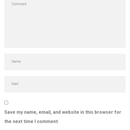
Save my name, email, and website in this browser for
the next time I comment.