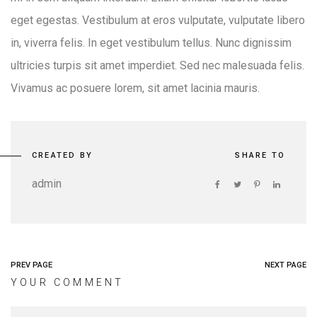
eget egestas. Vestibulum at eros vulputate, vulputate libero
in, viverra felis. In eget vestibulum tellus. Nunc dignissim
ultricies turpis sit amet imperdiet. Sed nec malesuada felis.
Vivamus ac posuere lorem, sit amet lacinia mauris.
CREATED BY
SHARE TO
admin
PREV PAGE
NEXT PAGE
YOUR COMMENT