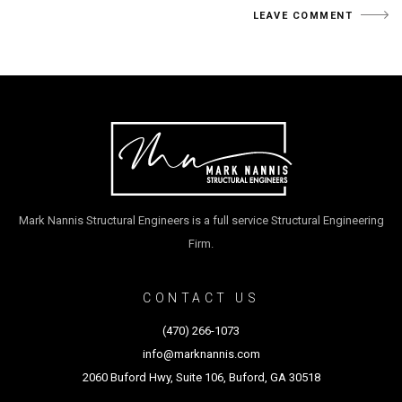
Mark Nannis Structural Engineers is a full service Structural Engineering
Firm.
CONTACT US
(470) 266-1073
info@marknannis.com
2060 Buford Hwy, Suite 106, Buford, GA 30518